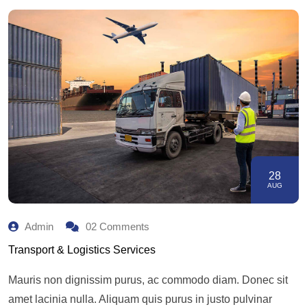
28
AUG
Admin
02 Comments
Transport & Logistics Services
Mauris non dignissim purus, ac commodo diam. Donec sit
amet lacinia nulla. Aliquam quis purus in justo pulvinar