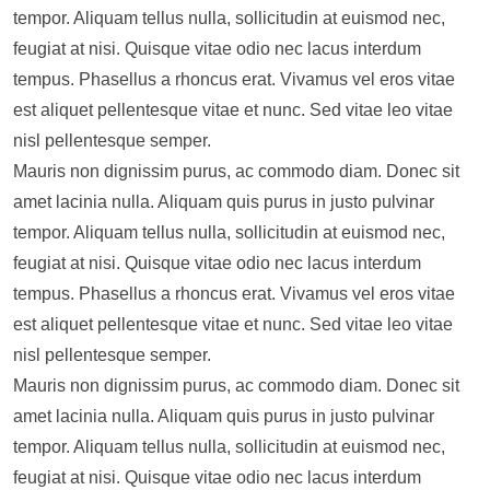
tempor. Aliquam tellus nulla, sollicitudin at euismod nec,
feugiat at nisi. Quisque vitae odio nec lacus interdum
tempus. Phasellus a rhoncus erat. Vivamus vel eros vitae
est aliquet pellentesque vitae et nunc. Sed vitae leo vitae
nisl pellentesque semper.
Mauris non dignissim purus, ac commodo diam. Donec sit
amet lacinia nulla. Aliquam quis purus in justo pulvinar
tempor. Aliquam tellus nulla, sollicitudin at euismod nec,
feugiat at nisi. Quisque vitae odio nec lacus interdum
tempus. Phasellus a rhoncus erat. Vivamus vel eros vitae
est aliquet pellentesque vitae et nunc. Sed vitae leo vitae
nisl pellentesque semper.
Mauris non dignissim purus, ac commodo diam. Donec sit
amet lacinia nulla. Aliquam quis purus in justo pulvinar
tempor. Aliquam tellus nulla, sollicitudin at euismod nec,
feugiat at nisi. Quisque vitae odio nec lacus interdum