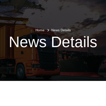
Home
News Details
News Details