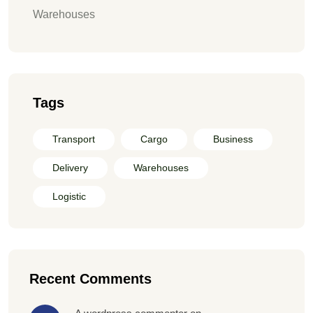
Warehouses
Tags
Transport
Cargo
Business
Delivery
Warehouses
Logistic
Recent Comments