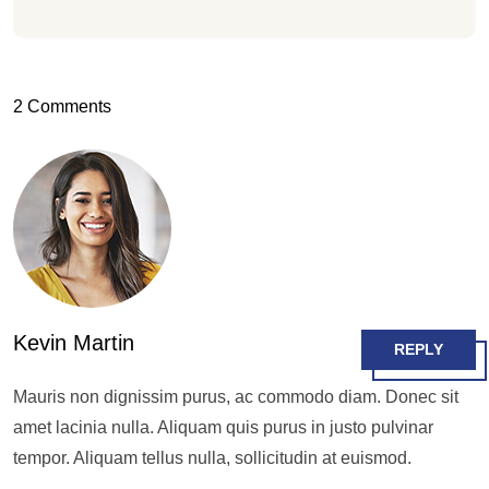
2 Comments
Kevin Martin
REPLY
Mauris non dignissim purus, ac commodo diam. Donec sit
amet lacinia nulla. Aliquam quis purus in justo pulvinar
tempor. Aliquam tellus nulla, sollicitudin at euismod.