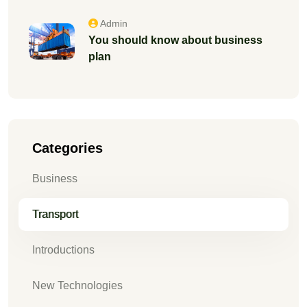
Admin
You should know about business
plan
Categories
Business
Transport
Introductions
New Technologies