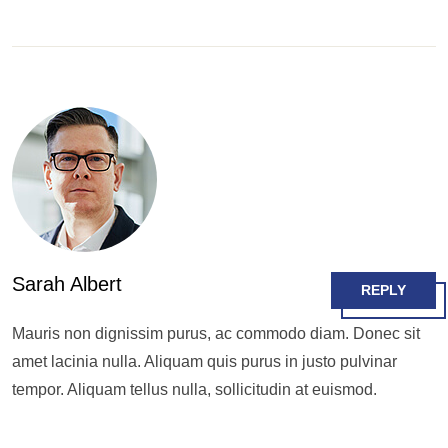
Sarah Albert
REPLY
Mauris non dignissim purus, ac commodo diam. Donec sit
amet lacinia nulla. Aliquam quis purus in justo pulvinar
tempor. Aliquam tellus nulla, sollicitudin at euismod.