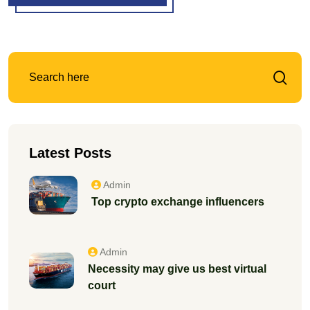
Latest Posts
Admin
Top crypto exchange influencers
Admin
Necessity may give us best virtual
court